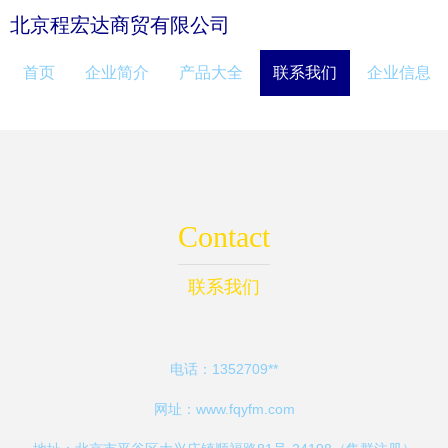
北京程宏达商贸有限公司
首页
企业简介
产品大全
联系我们
企业信息
Contact
联系我们
电话：1352709**
网址：
www.fqyfm.com