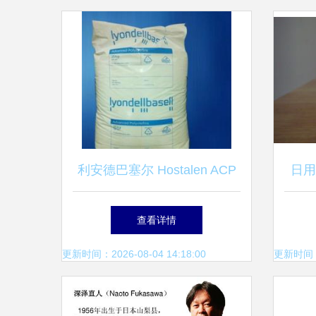
利安德巴塞尔 Hostalen ACP
日用
5531B HDPE 日用杂品的材料
查看详情
革新之选
更新时间：2026-08-04 14:18:00
更新时间：20