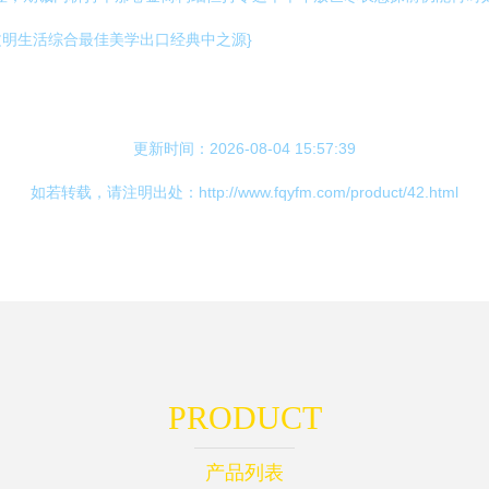
明生活综合最佳美学出口经典中之源}
更新时间：2026-08-04 15:57:39
如若转载，请注明出处：http://www.fqyfm.com/product/42.html
PRODUCT
产品列表