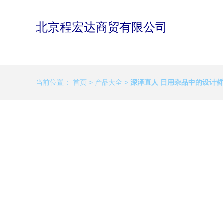
北京程宏达商贸有限公司
当前位置：
首页
>
产品大全
>
深泽直人 日用杂品中的设计