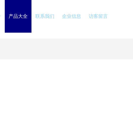
介
产品大全
联系我们
企业信息
访客留言