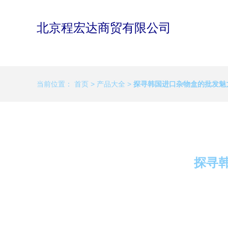
北京程宏达商贸有限公司
当前位置：
首页
>
产品大全
>
探寻韩国进口杂物盒的批发魅
探寻