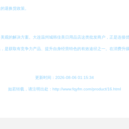
在的退换货政策。
、美观的解决方案。大连温州城韩佳美日用品店这类批发商户，正是连接
系，是获取有竞争力产品、提升自身经营特色的有效途径之一。在消费升
更新时间：2026-08-06 01:15:34
如若转载，请注明出处：http://www.fqyfm.com/product/16.html