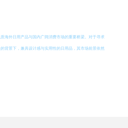
优质海外日用产品与国内广阔消费市场的重要桥梁。对于寻求
级的背景下，兼具设计感与实用性的日用品，其市场前景依然