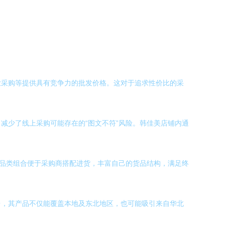
业采购等提供具有竞争力的批发价格。这对于追求性价比的采
减少了线上采购可能存在的“图文不符”风险。韩佳美店铺内通
种品类组合便于采购商搭配进货，丰富自己的货品结构，满足终
台，其产品不仅能覆盖本地及东北地区，也可能吸引来自华北