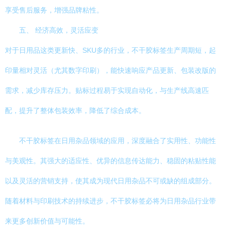
享受售后服务，增强品牌粘性。
五、 经济高效，灵活应变
对于日用品这类更新快、SKU多的行业，不干胶标签生产周期短，起
印量相对灵活（尤其数字印刷），能快速响应产品更新、包装改版的
需求，减少库存压力。贴标过程易于实现自动化，与生产线高速匹
配，提升了整体包装效率，降低了综合成本。
不干胶标签在日用杂品领域的应用，深度融合了实用性、功能性
与美观性。其强大的适应性、优异的信息传达能力、稳固的粘贴性能
以及灵活的营销支持，使其成为现代日用杂品不可或缺的组成部分。
随着材料与印刷技术的持续进步，不干胶标签必将为日用杂品行业带
来更多创新价值与可能性。