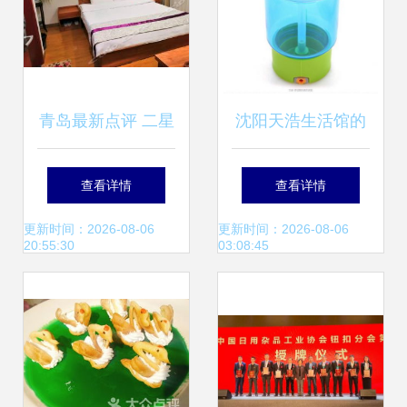
青岛最新点评 二星
沈阳天浩生活馆的
级酒店性价比排行
相册 柠檬杯3的清
查看详情
查看详情
榜
新记忆
更新时间：2026-08-06
更新时间：2026-08-06
20:55:30
03:08:45