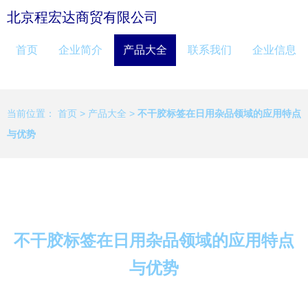
北京程宏达商贸有限公司
首页
企业简介
产品大全
联系我们
企业信息
当前位置：
首页
>
产品大全
>
不干胶标签在日用杂品领域的应用特点
与优势
不干胶标签在日用杂品领域的应用特点
与优势