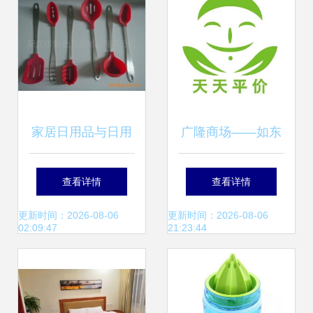
家居日用品与日用
广隆商场——如东
杂品 如何选择更实
人身边的本土平价
查看详情
查看详情
用？
超市，请投广隆一
更新时间：2026-08-06
更新时间：2026-08-06
02:09:47
21:23:44
票