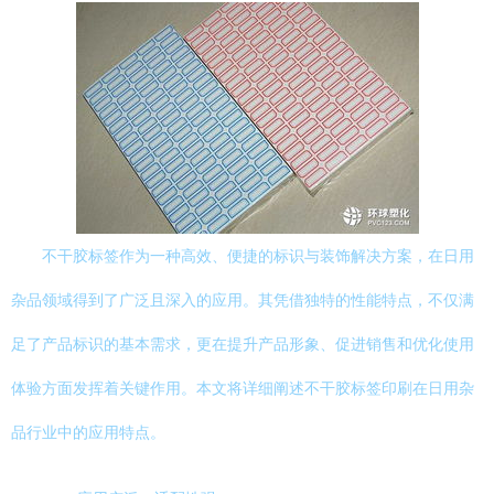
不干胶标签作为一种高效、便捷的标识与装饰解决方案，在日用
杂品领域得到了广泛且深入的应用。其凭借独特的性能特点，不仅满
足了产品标识的基本需求，更在提升产品形象、促进销售和优化使用
体验方面发挥着关键作用。本文将详细阐述不干胶标签印刷在日用杂
品行业中的应用特点。