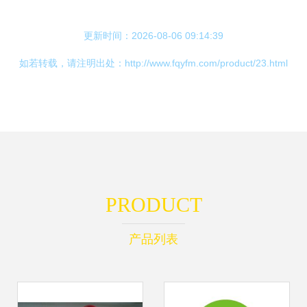
更新时间：2026-08-06 09:14:39
如若转载，请注明出处：http://www.fqyfm.com/product/23.html
PRODUCT
产品列表