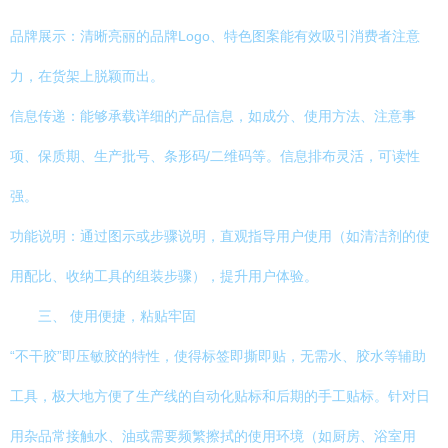
品牌展示：清晰亮丽的品牌Logo、特色图案能有效吸引消费者注意
力，在货架上脱颖而出。
信息传递：能够承载详细的产品信息，如成分、使用方法、注意事
项、保质期、生产批号、条形码/二维码等。信息排布灵活，可读性
强。
功能说明：通过图示或步骤说明，直观指导用户使用（如清洁剂的使
用配比、收纳工具的组装步骤），提升用户体验。
三、 使用便捷，粘贴牢固
“不干胶”即压敏胶的特性，使得标签即撕即贴，无需水、胶水等辅助
工具，极大地方便了生产线的自动化贴标和后期的手工贴标。针对日
用杂品常接触水、油或需要频繁擦拭的使用环境（如厨房、浴室用