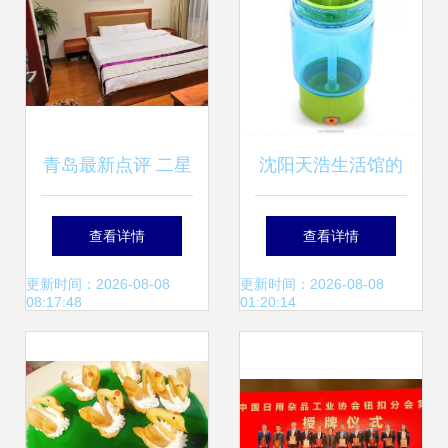
青岛最新点评 二星
沈阳天浩生活馆的
级酒店性价比排行
相册 柠檬杯3的清
查看详情
查看详情
榜
新记忆
更新时间：2026-08-08
更新时间：2026-08-08
08:17:48
01:20:14