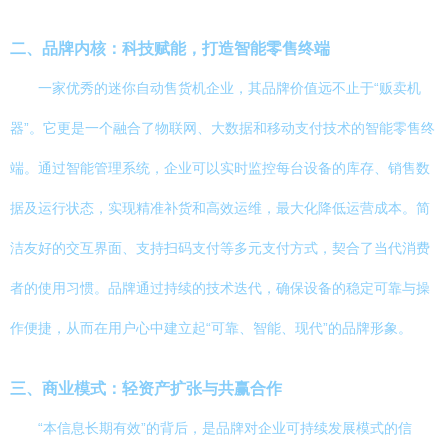
二、品牌内核：科技赋能，打造智能零售终端
一家优秀的迷你自动售货机企业，其品牌价值远不止于“贩卖机
器”。它更是一个融合了物联网、大数据和移动支付技术的智能零售终
端。通过智能管理系统，企业可以实时监控每台设备的库存、销售数
据及运行状态，实现精准补货和高效运维，最大化降低运营成本。简
洁友好的交互界面、支持扫码支付等多元支付方式，契合了当代消费
者的使用习惯。品牌通过持续的技术迭代，确保设备的稳定可靠与操
作便捷，从而在用户心中建立起“可靠、智能、现代”的品牌形象。
三、商业模式：轻资产扩张与共赢合作
“本信息长期有效”的背后，是品牌对企业可持续发展模式的信