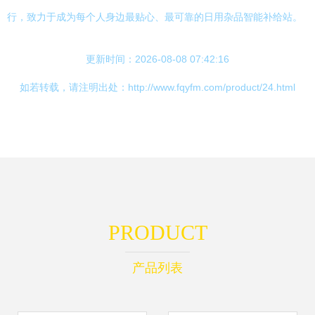
行，致力于成为每个人身边最贴心、最可靠的日用杂品智能补给站。
更新时间：2026-08-08 07:42:16
如若转载，请注明出处：http://www.fqyfm.com/product/24.html
PRODUCT
产品列表