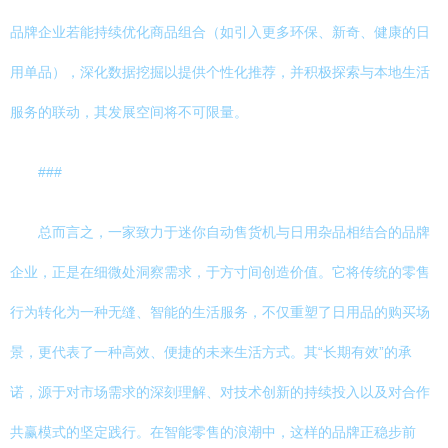
品牌企业若能持续优化商品组合（如引入更多环保、新奇、健康的日
用单品），深化数据挖掘以提供个性化推荐，并积极探索与本地生活
服务的联动，其发展空间将不可限量。
###
总而言之，一家致力于迷你自动售货机与日用杂品相结合的品牌
企业，正是在细微处洞察需求，于方寸间创造价值。它将传统的零售
行为转化为一种无缝、智能的生活服务，不仅重塑了日用品的购买场
景，更代表了一种高效、便捷的未来生活方式。其“长期有效”的承
诺，源于对市场需求的深刻理解、对技术创新的持续投入以及对合作
共赢模式的坚定践行。在智能零售的浪潮中，这样的品牌正稳步前