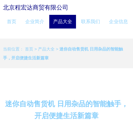
北京程宏达商贸有限公司
首页
企业简介
产品大全
联系我们
企业信息
当前位置：
首页
>
产品大全
>
迷你自动售货机 日用杂品的智能触
手，开启便捷生活新篇章
迷你自动售货机 日用杂品的智能触手，
开启便捷生活新篇章