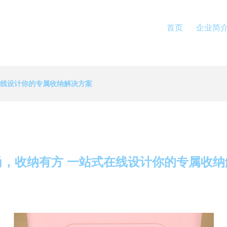
首页
企业简
在线设计你的专属收纳解决方案
尚，收纳有方 一站式在线设计你的专属收纳