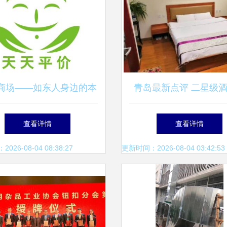
商场——如东人身边的本
青岛最新点评 二星级
平价超市，请投广隆一票
价比排行榜
查看详情
查看详情
26-08-04 08:38:27
更新时间：2026-08-04 03:42:53