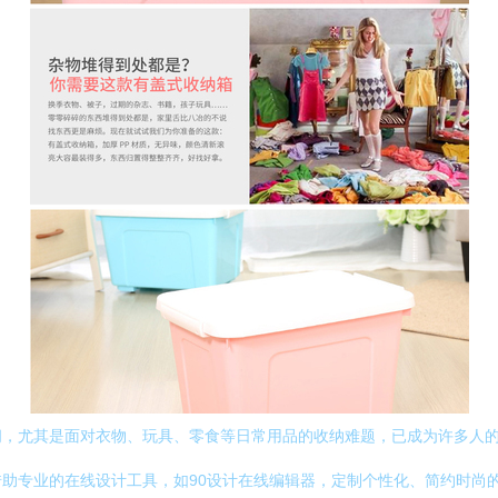
间，尤其是面对衣物、玩具、零食等日常用品的收纳难题，已成为许多人
助专业的在线设计工具，如90设计在线编辑器，定制个性化、简约时尚