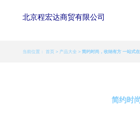
北京程宏达商贸有限公司
当前位置：
首页
>
产品大全
>
简约时尚，收纳有方 一站式
简约时