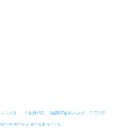
的共同课题。一个设计精良、功能明确的收纳系统，不仅能释
的收纳解决方案变得前所未有的便捷。