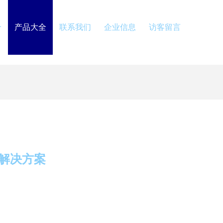
介
产品大全
联系我们
企业信息
访客留言
解决方案