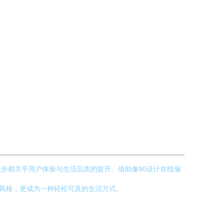
步都关乎用户体验与生活品质的提升。借助像90设计在线编
于风格，更成为一种轻松可及的生活方式。