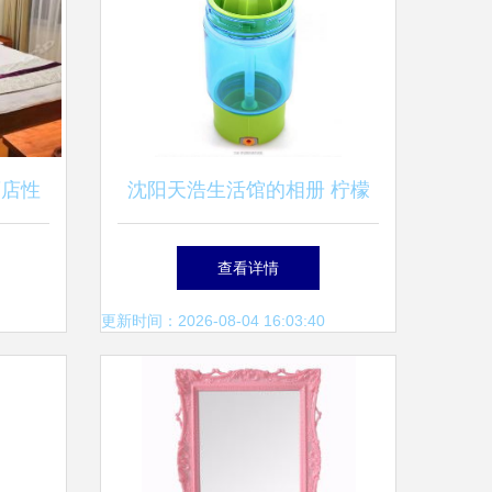
酒店性
沈阳天浩生活馆的相册 柠檬
杯3的清新记忆
查看详情
更新时间：2026-08-04 16:03:40