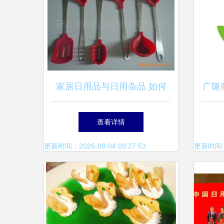
家居日用品与日用杂品 如何
广隆
选择更实用？
土
查看详情
更新时间：2026-08-04 09:27:53
更新时间：20