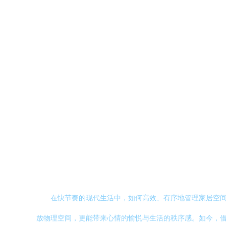
在快节奏的现代生活中，如何高效、有序地管理家居空
放物理空间，更能带来心情的愉悦与生活的秩序感。如今，借