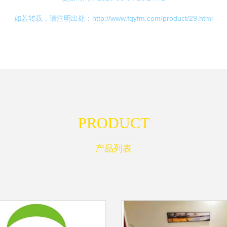
如若转载，请注明出处：http://www.fqyfm.com/product/29.html
PRODUCT
产品列表