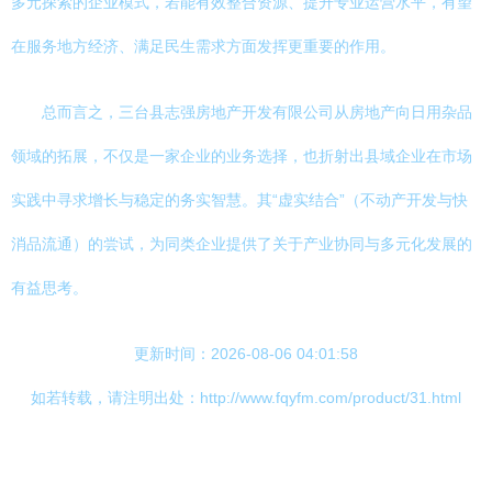
多元探索的企业模式，若能有效整合资源、提升专业运营水平，有望
在服务地方经济、满足民生需求方面发挥更重要的作用。
总而言之，三台县志强房地产开发有限公司从房地产向日用杂品
领域的拓展，不仅是一家企业的业务选择，也折射出县域企业在市场
实践中寻求增长与稳定的务实智慧。其“虚实结合”（不动产开发与快
消品流通）的尝试，为同类企业提供了关于产业协同与多元化发展的
有益思考。
更新时间：2026-08-06 04:01:58
如若转载，请注明出处：http://www.fqyfm.com/product/31.html