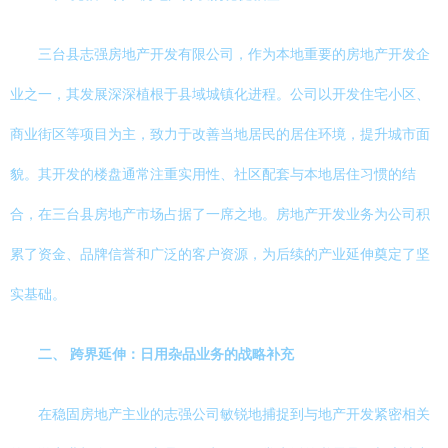
三台县志强房地产开发有限公司，作为本地重要的房地产开发企
业之一，其发展深深植根于县域城镇化进程。公司以开发住宅小区、
商业街区等项目为主，致力于改善当地居民的居住环境，提升城市面
貌。其开发的楼盘通常注重实用性、社区配套与本地居住习惯的结
合，在三台县房地产市场占据了一席之地。房地产开发业务为公司积
累了资金、品牌信誉和广泛的客户资源，为后续的产业延伸奠定了坚
实基础。
二、 跨界延伸：日用杂品业务的战略补充
在稳固房地产主业的志强公司敏锐地捕捉到与地产开发紧密相关