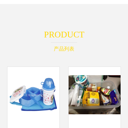
PRODUCT
产品列表