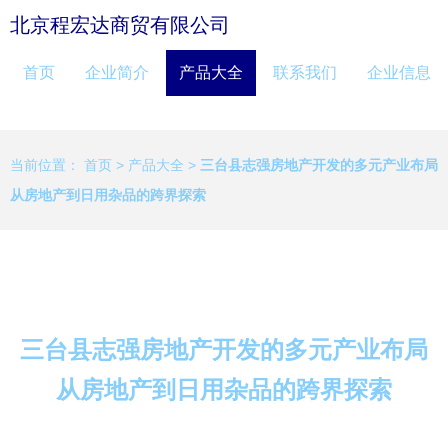
北京程宏达商贸有限公司
首页
企业简介
产品大全
联系我们
企业信息
当前位置：
首页
>
产品大全
>
三台县志强房地产开发的多元产业布局
从房地产到日用杂品的跨界探索
三台县志强房地产开发的多元产业布局
从房地产到日用杂品的跨界探索