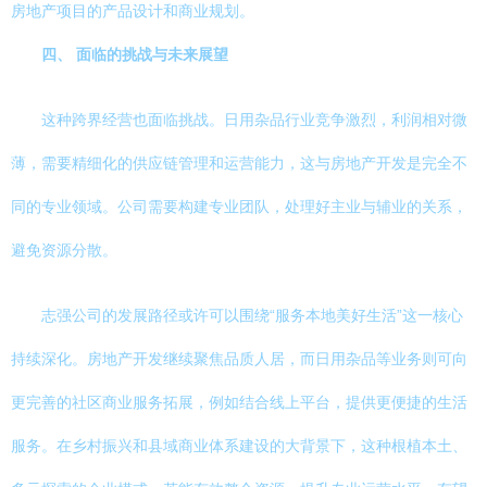
房地产项目的产品设计和商业规划。
四、 面临的挑战与未来展望
这种跨界经营也面临挑战。日用杂品行业竞争激烈，利润相对微
薄，需要精细化的供应链管理和运营能力，这与房地产开发是完全不
同的专业领域。公司需要构建专业团队，处理好主业与辅业的关系，
避免资源分散。
志强公司的发展路径或许可以围绕“服务本地美好生活”这一核心
持续深化。房地产开发继续聚焦品质人居，而日用杂品等业务则可向
更完善的社区商业服务拓展，例如结合线上平台，提供更便捷的生活
服务。在乡村振兴和县域商业体系建设的大背景下，这种根植本土、