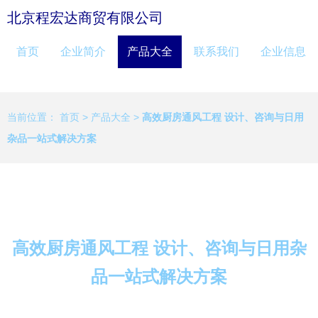
北京程宏达商贸有限公司
首页
企业简介
产品大全
联系我们
企业信息
当前位置：
首页
>
产品大全
>
高效厨房通风工程 设计、咨询与日用
杂品一站式解决方案
高效厨房通风工程 设计、咨询与日用杂
品一站式解决方案