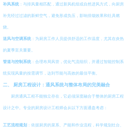
补风系统
：与排风量相匹配，通过新风机组或自然进风方式，向厨房
补充经过过滤的新鲜空气，避免形成负压，影响排烟效果和灶具燃
烧。
送风与空调系统
：为厨房工作人员提供舒适的工作温度，尤其在炎热
的夏季至关重要。
管道与控制系统
：合理布局风管，优化气流组织，并通过智能控制系
统实现风量的按需调节，达到节能与高效的最佳平衡。
二、 厨房工程设计：通风系统与整体布局的完美融合
厨房通风工程不能独立存在，它必须深度融合于整体的厨房工程
设计之中。专业的厨房设计工程师会从以下方面通盘考虑：
工艺流程规划
：依据厨房的菜系、产能和作业流程，科学规划灶台、