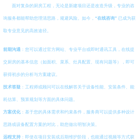
面对复杂的厨房工程，无论是新建项目还是改造升级，专业的咨
询服务都能帮助您理清思路，规避风险。如今，
“在线咨询”
已成为获
取专业意见的高效途径。
前期沟通
：您可以通过官方网站、专业平台或即时通讯工具，在线提
交厨房的基本信息（如面积、菜系、灶具配置、现有问题等），即可
获得初步的分析与方案建议。
技术答疑
：工程师或顾问可以在线解答关于设备性能、安装条件、能
耗估算、预算规划等方面的具体问题。
方案优化
：基于您的具体需求和约束条件，服务商可以提供多种设计
思路或设备配置方案的对比，助您做出明智决策。
远程支持
：即使在项目安装或后期维护阶段，也能通过视频等方式获