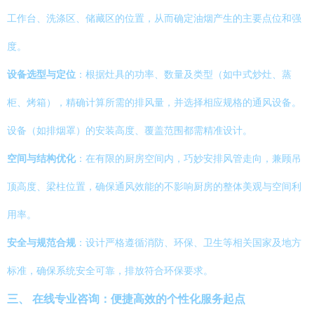
工作台、洗涤区、储藏区的位置，从而确定油烟产生的主要点位和强
度。
设备选型与定位
：根据灶具的功率、数量及类型（如中式炒灶、蒸
柜、烤箱），精确计算所需的排风量，并选择相应规格的通风设备。
设备（如排烟罩）的安装高度、覆盖范围都需精准设计。
空间与结构优化
：在有限的厨房空间内，巧妙安排风管走向，兼顾吊
顶高度、梁柱位置，确保通风效能的不影响厨房的整体美观与空间利
用率。
安全与规范合规
：设计严格遵循消防、环保、卫生等相关国家及地方
标准，确保系统安全可靠，排放符合环保要求。
三、 在线专业咨询：便捷高效的个性化服务起点