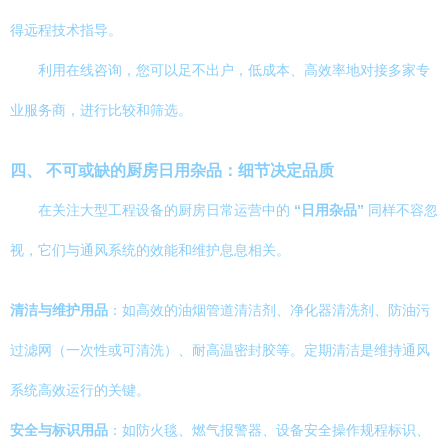
得远程技术指导。
利用在线咨询，您可以足不出户，低成本、高效率地对接多家专
业服务商，进行比较和筛选。
四、 不可或缺的厨房日用杂品：细节决定品质
在关注大型工程设备的厨房日常运营中的
“日用杂品”
同样不容忽
视，它们与通风系统的效能和维护息息相关。
清洁与维护用品
：如高效的油烟管道清洁剂、净化器清洗剂、防油污
过滤网（一次性或可清洗）、耐高温密封胶等。定期清洁是维持通风
系统高效运行的关键。
安全与标识用品
：如防火毯、燃气报警器、设备安全操作规程标识、