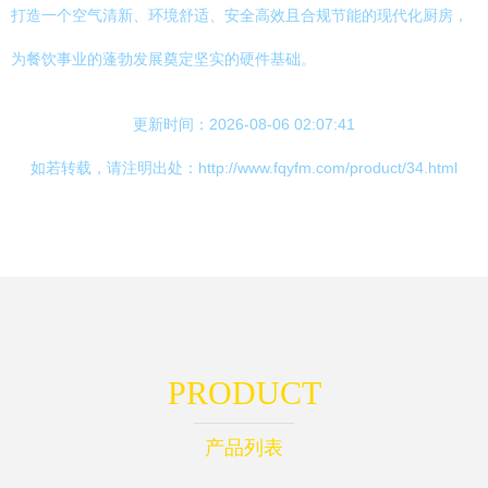
打造一个空气清新、环境舒适、安全高效且合规节能的现代化厨房，
为餐饮事业的蓬勃发展奠定坚实的硬件基础。
更新时间：2026-08-06 02:07:41
如若转载，请注明出处：http://www.fqyfm.com/product/34.html
PRODUCT
产品列表