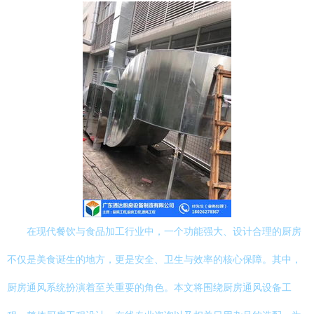
在现代餐饮与食品加工行业中，一个功能强大、设计合理的厨房
不仅是美食诞生的地方，更是安全、卫生与效率的核心保障。其中，
厨房通风系统扮演着至关重要的角色。本文将围绕厨房通风设备工