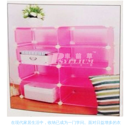
在现代家居生活中，收纳已成为一门学问。面对日益增多的衣