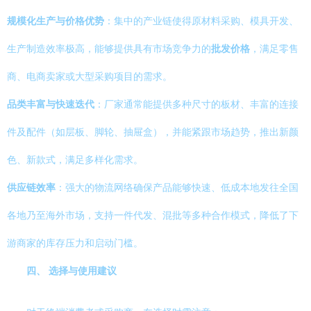
规模化生产与价格优势
：集中的产业链使得原材料采购、模具开发、
生产制造效率极高，能够提供具有市场竞争力的
批发价格
，满足零售
商、电商卖家或大型采购项目的需求。
品类丰富与快速迭代
：厂家通常能提供多种尺寸的板材、丰富的连接
件及配件（如层板、脚轮、抽屉盒），并能紧跟市场趋势，推出新颜
色、新款式，满足多样化需求。
供应链效率
：强大的物流网络确保产品能够快速、低成本地发往全国
各地乃至海外市场，支持一件代发、混批等多种合作模式，降低了下
游商家的库存压力和启动门槛。
四、 选择与使用建议