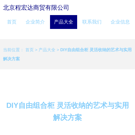
北京程宏达商贸有限公司
首页
企业简介
产品大全
联系我们
企业信息
当前位置：
首页
>
产品大全
>
DIY自由组合柜 灵活收纳的艺术与实用
解决方案
DIY自由组合柜 灵活收纳的艺术与实用
解决方案