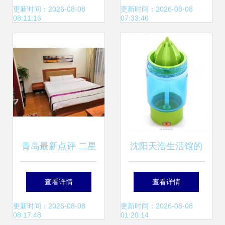
用？
超市，请投广隆一
更新时间：2026-08-08
更新时间：2026-08-08
08:11:16
07:33:46
票
青岛最新点评 二星
沈阳天浩生活馆的
级酒店性价比排行
相册 柠檬杯3的清
查看详情
查看详情
榜
新记忆
更新时间：2026-08-08
更新时间：2026-08-08
08:17:48
01:20:14