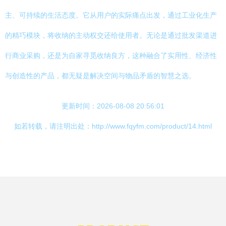
主、可持续的生活态度。它从用户的实际痛点出发，通过工业化生产
的精巧模块，将收纳的主动权交还给使用者。无论是通过批发渠道进
行商业采购，还是为自家寻觅收纳良方，这种融合了实用性、经济性
与创造性的产品，都无疑是解决空间与物品矛盾的智慧之选。
更新时间：2026-08-08 20:56:01
如若转载，请注明出处：http://www.fqyfm.com/product/14.html